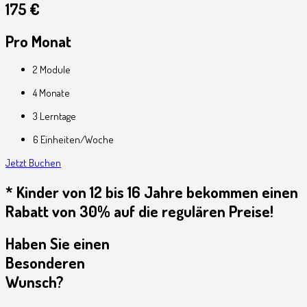
175 €
Pro Monat
2 Module
4 Monate
3 Lerntage
6 Einheiten/Woche
Jetzt Buchen
* Kinder von 12 bis 16 Jahre bekommen einen
Rabatt von 30% auf die regulären Preise!
Haben Sie einen
Besonderen
Wunsch?