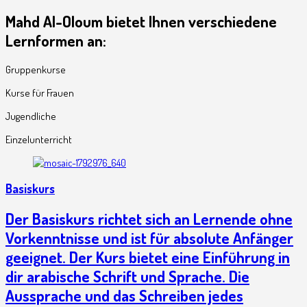
Mahd Al-Oloum bietet Ihnen verschiedene
Lernformen an:
Gruppenkurse
Kurse für Frauen
Jugendliche
Einzelunterricht
Basiskurs
Der Basiskurs richtet sich an Lernende ohne
Vorkenntnisse und ist für absolute Anfänger
geeignet. Der Kurs bietet eine Einführung in
dir arabische Schrift und Sprache. Die
Aussprache und das Schreiben jedes