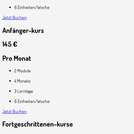
6 Einheiten/Woche
Jetzt Buchen
Anfänger-kurs
145 €
Pro Monat
2 Module
4 Monate
3 Lerntage
6 Einheiten/Woche
Jetzt Buchen
Fortgeschrittenen-kurse