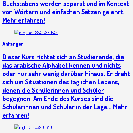
Buchstabens werden separat und im Kontext
von Wörtern und einfachen Sätzen gelehrt.
Mehr erfahren!
Anfänger
Dieser Kurs richtet sich an Studierende, die
das arabische Alphabet kennen und nichts
oder nur sehr wenig darüber hinaus. Er dreht
sich um Situationen des täglichen Lebens,
denen die Schülerinnen und Schüler
begegnen. Am Ende des Kurses sind die
Schülerinnen und Schüler in der Lage... Mehr
erfahren!