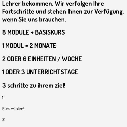
Lehrer bekommen. Wir verfolgen Ihre
Fortschritte und stehen Ihnen zur Verfügung,
wenn Sie uns brauchen.
8 MODULE + BASISKURS
1 MODUL = 2 MONATE
2 ODER 6 EINHEITEN / WOCHE
1 ODER 3 UNTERRICHTSTAGE
3 schritte zu ihrem ziel!
1
Kurs wählen!
2