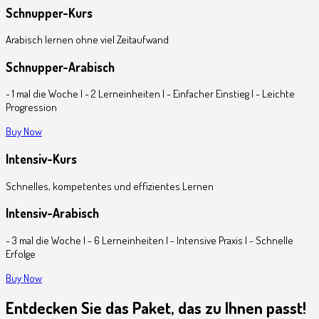
Schnupper-Kurs
Arabisch lernen ohne viel Zeitaufwand
Schnupper-Arabisch
- 1 mal die Woche | - 2 Lerneinheiten | - Einfacher Einstieg | - Leichte
Progression
Buy Now
Intensiv-Kurs
Schnelles, kompetentes und effizientes Lernen
Intensiv-Arabisch
- 3 mal die Woche | - 6 Lerneinheiten | - Intensive Praxis | - Schnelle
Erfolge
Buy Now
Entdecken Sie das Paket, das zu Ihnen passt!