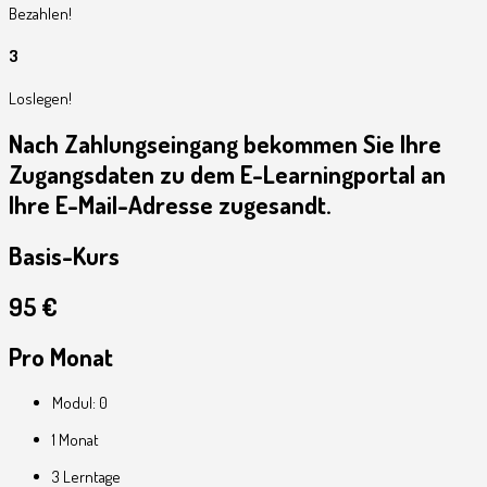
Bezahlen!
3
Loslegen!
Nach Zahlungseingang bekommen Sie Ihre
Zugangsdaten zu dem E-Learningportal an
Ihre E-Mail-Adresse zugesandt.
Basis-Kurs
95 €
Pro Monat
Modul: 0
1 Monat
3 Lerntage