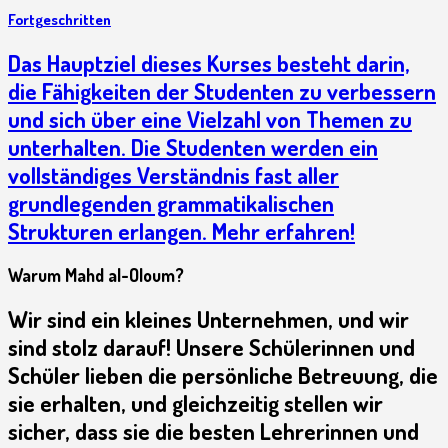
Fortgeschritten
Das Hauptziel dieses Kurses besteht darin,
die Fähigkeiten der Studenten zu verbessern
und sich über eine Vielzahl von Themen zu
unterhalten. Die Studenten werden ein
vollständiges Verständnis fast aller
grundlegenden grammatikalischen
Strukturen erlangen. Mehr erfahren!
Warum Mahd al-Oloum?
Wir sind ein kleines Unternehmen, und wir
sind stolz darauf! Unsere Schülerinnen und
Schüler lieben die persönliche Betreuung, die
sie erhalten, und gleichzeitig stellen wir
sicher, dass sie die besten Lehrerinnen und